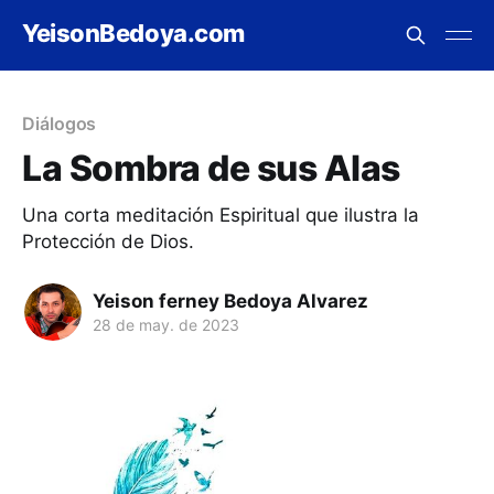
YeisonBedoya.com
Diálogos
La Sombra de sus Alas
Una corta meditación Espiritual que ilustra la
Protección de Dios.
Yeison ferney Bedoya Alvarez
28 de may. de 2023